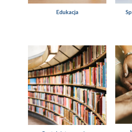
Edukacja
Sp