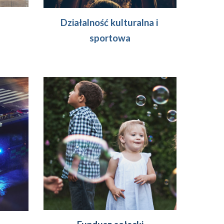
Działalność kulturalna i 
sportowa