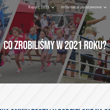
Raport 2021
Informacje podstawowe
ip to main content
Skip to navigat
CO ZROBILIŚMY W 2021 ROKU?