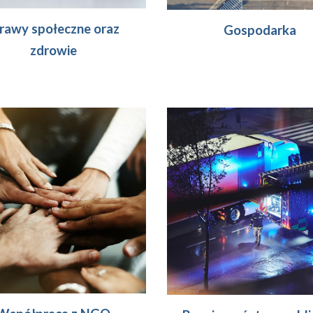
rawy społeczne oraz 
Gospodarka
zdrowie