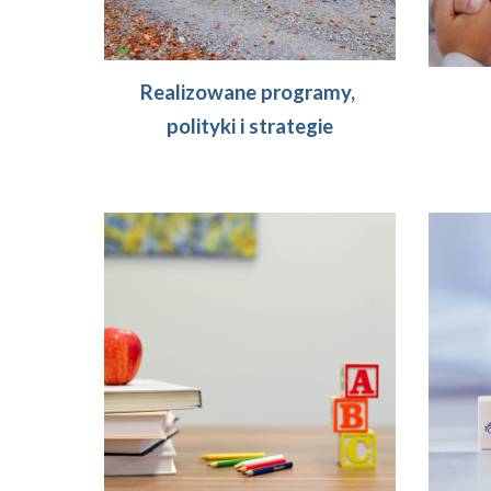
Realizowane programy, 
polityki i strategie