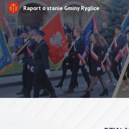
Raport o stanie Gminy Ryglice
Sk