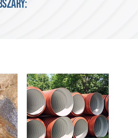
BSZARY: