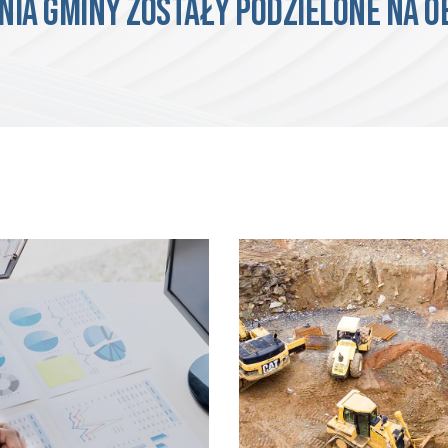
NIA GMINY ZOSTAŁY PODZIELONE NA O