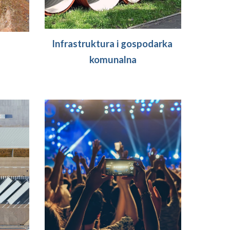
Infrastruktura i 
gospodarka 
komunalna