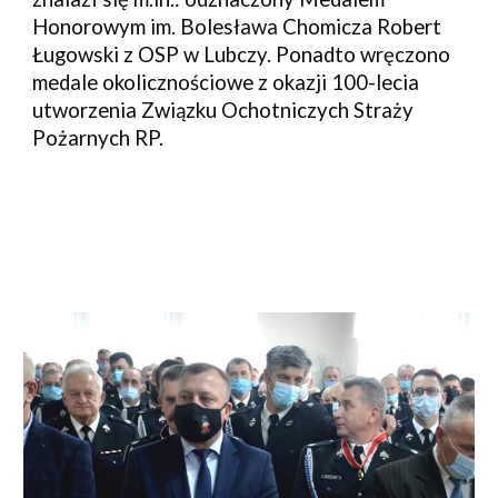
Honorowym im. Bolesława Chomicza Robert 
Ługowski z OSP w Lubczy. Ponadto wręczono 
medale okolicznościowe z okazji 100-lecia 
utworzenia Związku Ochotniczych Straży 
Pożarnych RP.