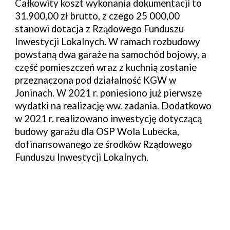
Całkowity koszt wykonania dokumentacji to 
31.900,00 zł brutto, z czego 25 000,00 
stanowi dotacja z Rządowego Funduszu 
Inwestycji Lokalnych. W ramach rozbudowy 
powstaną dwa garaże na samochód bojowy, a 
część pomieszczeń wraz z kuchnią zostanie 
przeznaczona pod działalność KGW w 
Joninach. W 2021 r. poniesiono już pierwsze 
wydatki na realizację ww. zadania. Dodatkowo 
w 2021 r. realizowano inwestycję dotyczącą 
budowy garażu dla OSP Wola Lubecka, 
dofinansowanego ze środków Rządowego 
Funduszu Inwestycji Lokalnych.