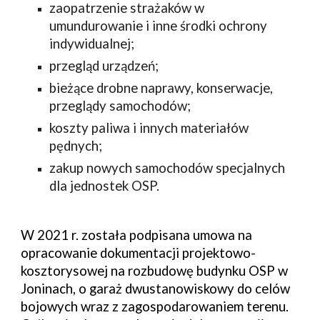
zaopatrzenie strażaków w 
umundurowanie i inne środki ochrony 
indywidualnej;
przegląd urządzeń
;
bieżące drobne naprawy, konserwacje, 
przeglądy samochodów;
koszty paliwa i innych materiałów 
pędnych;
zakup nowych samochodów specjalnych 
dla jednostek OSP.
W 2021 r. została podpisana umowa na 
opracowanie dokumentacji projektowo-
kosztorysowej na rozbudowę budynku OSP w 
Joninach, o garaż dwustanowiskowy do celów 
bojowych wraz z zagospodarowaniem terenu. 