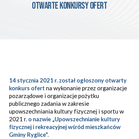
otwarte konkursy ofert
14 stycznia 2021 r. został ogłoszony otwarty 
konkurs ofert
 na wykonanie przez organizacje 
pozarządowe i organizacje pożytku 
publicznego zadania w zakresie 
upowszechniania kultury fizycznej i sportu w 
2021 r. 
o nazwie „Upowszechnianie kultury 
fizycznej i rekreacyjnej wśród mieszkańców 
Gminy Ryglice".