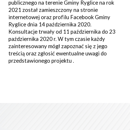
publicznego na terenie Gminy Ryglice na rok 
2021 został zamieszczony na stronie 
internetowej oraz profilu Facebook Gminy 
Ryglice dnia 14 października 2020. 
Konsultacje trwały od 11 października do 23 
października 2020 r. W tym czasie każdy 
zainteresowany mógł zapoznać się z jego 
treścią oraz zgłosić ewentualne uwagi do 
przedstawionego projektu .