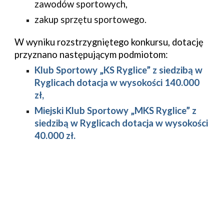
zawodów sportowych,
zakup sprzętu sportowego.
W wyniku rozstrzygniętego konkursu, dotację 
przyznano następującym podmiotom:
Klub Sportowy „KS Ryglice” z siedzibą w 
Ryglicach dotacja w wysokości 140.000 
zł,
Miejski Klub Sportowy „MKS Ryglice” z 
siedzibą w Ryglicach dotacja w wysokości 
40.000 zł.