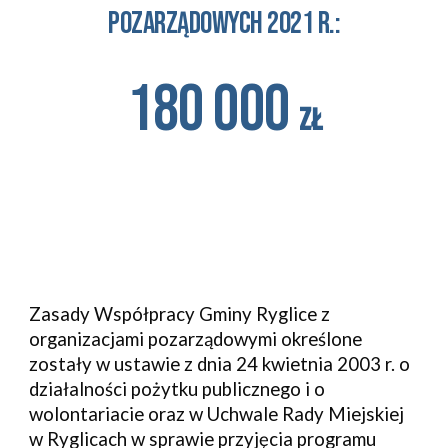
pozarządowych 
2021 r.:
180 000 
zł
Zasady Współpracy Gminy Ryglice z 
organizacjami pozarządowymi określone 
zostały w ustawie z dnia 24 kwietnia 2003 r. o 
działalności pożytku publicznego i o 
wolontariacie oraz w Uchwale Rady Miejskiej 
w Ryglicach w sprawie przyjęcia programu 