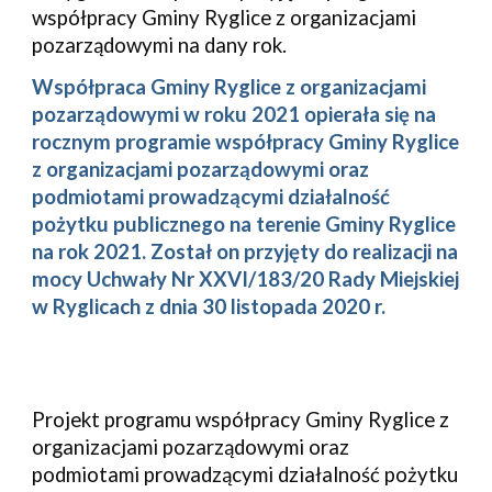
współpracy Gminy Ryglice z organizacjami 
pozarządowymi na dany rok.
Współpraca Gminy Ryglice z organizacjami 
pozarządowymi w roku 2021 opierała się na 
rocznym programie współpracy Gminy Ryglice 
z organizacjami pozarządowymi oraz 
podmiotami prowadzącymi działalność 
pożytku publicznego na terenie Gminy Ryglice 
na rok 2021. Został on przyjęty do realizacji na 
mocy Uchwały Nr XXVI/183/20 Rady Miejskiej 
w Ryglicach z dnia 30 listopada 2020 r.
Projekt programu współpracy Gminy Ryglice z 
organizacjami pozarządowymi oraz 
podmiotami prowadzącymi działalność pożytku 