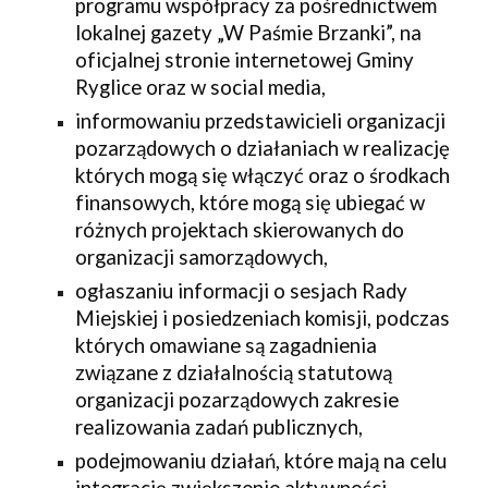
programu współpracy za pośrednictwem 
lokalnej gazety „W Paśmie Brzanki”, na 
oficjalnej stronie internetowej Gminy 
Ryglice oraz w social media,
informowaniu przedstawicieli organizacji 
pozarządowych o działaniach w realizację 
których mogą się włączyć oraz o środkach 
finansowych, które mogą się ubiegać w 
różnych projektach skierowanych do 
organizacji samorządowych,
ogłaszaniu informacji o sesjach Rady 
Miejskiej i posiedzeniach komisji, podczas 
których omawiane są zagadnienia 
związane z działalnością statutową 
organizacji pozarządowych zakresie 
realizowania zadań publicznych,
podejmowaniu działań, które mają na celu 