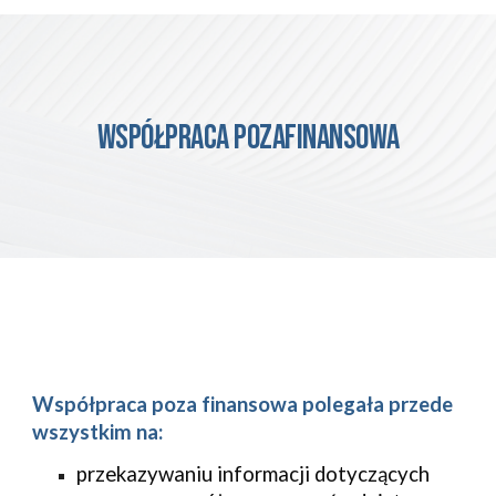
współpraca pozafinansowa
Współpraca poza finansowa polegała przede 
wszystkim na:
przekazywaniu informacji dotyczących 