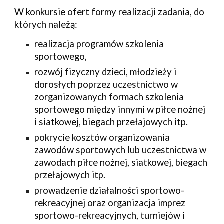
W konkursie ofert formy realizacji zadania, do 
których należą:
realizacja programów szkolenia 
sportowego,
rozwój fizyczny dzieci, młodzieży i 
dorosłych poprzez uczestnictwo w 
zorganizowanych formach szkolenia 
sportowego między innymi w piłce nożnej 
i siatkowej, biegach przełajowych itp.
pokrycie kosztów organizowania 
zawodów sportowych lub uczestnictwa w 
zawodach piłce nożnej, siatkowej, biegach 
przełajowych itp.
prowadzenie działalności sportowo-
rekreacyjnej oraz organizacja imprez 
sportowo-rekreacyjnych, turniejów i 