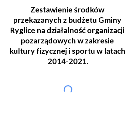
Zestawienie środków 
przekazanych z budżetu Gminy 
Ryglice na działalność organizacji 
pozarządowych w zakresie 
kultury fizycznej i sportu w latach 
2014-2021.