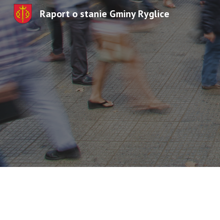
Raport o stanie Gminy Ryglice
Sk