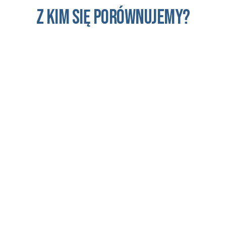
Z kim się porównujemy?