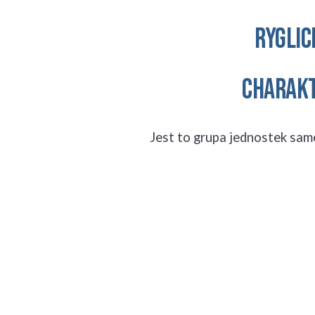
RYGLIC
CHARAKT
Jest to grupa jednostek sa